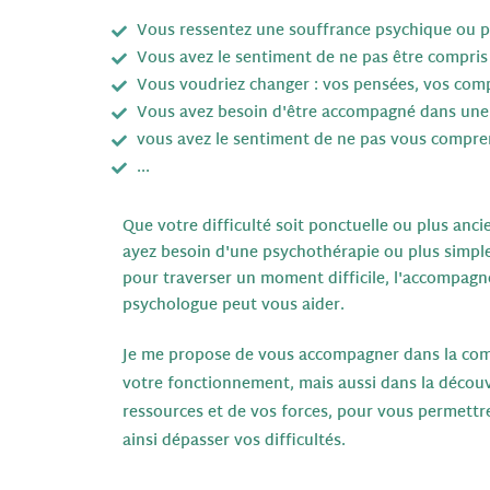
Vous ressentez une souffrance psychique ou p
Vous avez le sentiment de ne pas être compri
Vous voudriez changer : vos pensées, vos com
Vous avez besoin d'être accompagné dans une d
vous avez le sentiment de ne pas vous compren
...
Que votre difficulté soit ponctuelle ou plus anc
ayez besoin d'une psychothérapie ou plus simpl
pour traverser un moment difficile, l'accompag
psychologue peut vous aider.
Je me propose de vous accompagner dans la co
votre fonctionnement, mais aussi dans la décou
ressources et de vos forces, pour vous permettr
ainsi dépasser vos difficultés.