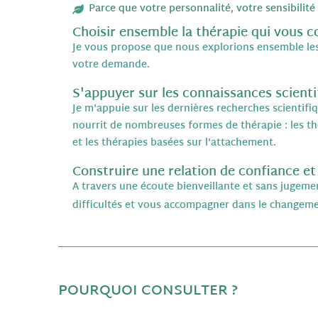
Parce que votre personnalité, votre sensibilit
Choisir ensemble la thérapie qui vous c
Je vous propose que nous explorions ensemble les 
votre demande.
S'appuyer sur les connaissances scienti
Je m'appuie sur les dernières recherches scientif
nourrit de nombreuses formes de thérapie : les th
et les thérapies basées sur l'attachement
.
Construire une relation de confiance et
A travers une écoute bienveillante et sans jugeme
difficultés et vous accompagner dans le changeme
POURQUOI CONSULTER ?